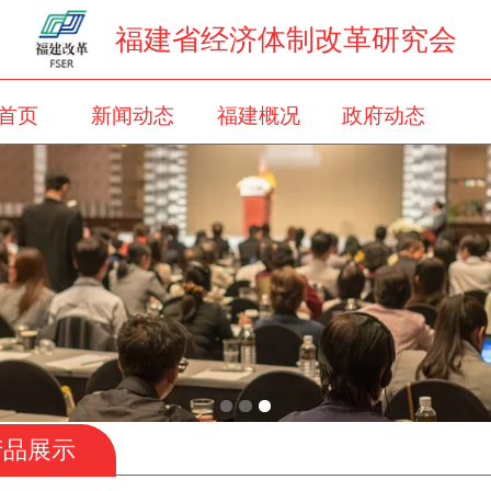
福建省经济体制改革研究会
首页
新闻动态
福建概况
政府动态
投资福建
旅游福建
产品展示